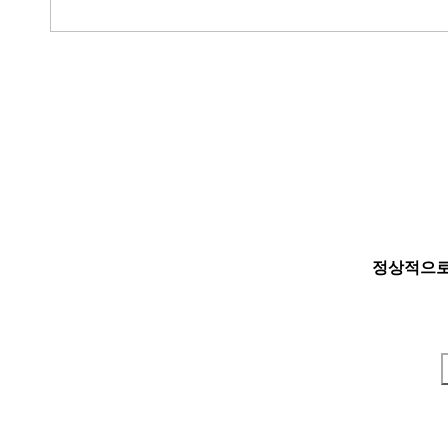
정상적으로