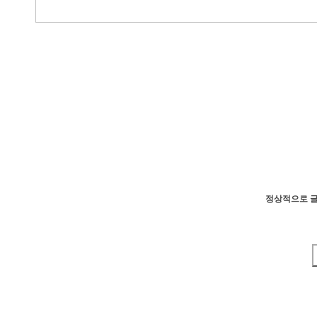
정상적으로 글