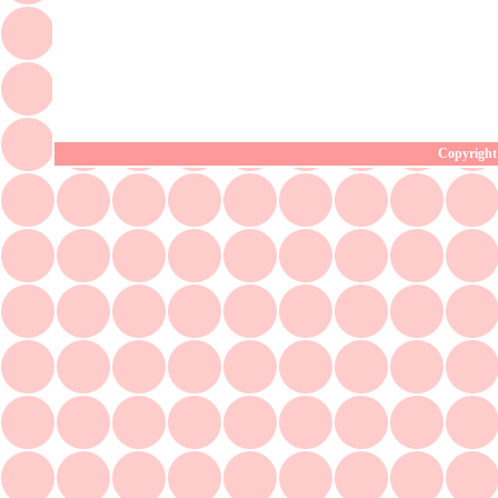
Copyright 