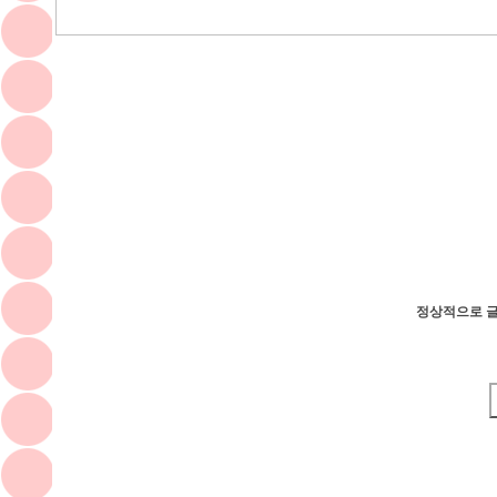
정상적으로 글