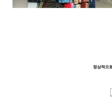
정상적으로