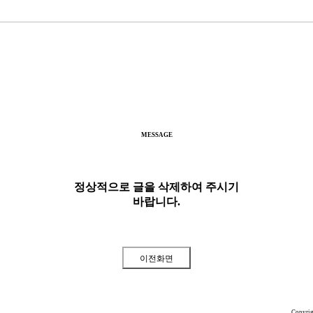
MESSAGE
정상적으로 글을 삭제하여 주시기
바랍니다.
Copyri