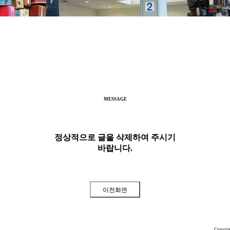
MESSAGE
정상적으로 글을 삭제하여 주시기
바랍니다.
Copyri