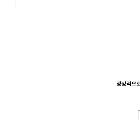
정상적으로