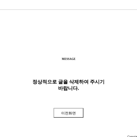
MESSAGE
정상적으로 글을 삭제하여 주시기
바랍니다.
Copyri