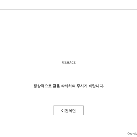
MESSAGE
정상적으로 글을 삭제하여 주시기 바랍니다.
Copyri