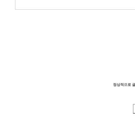
정상적으로 글