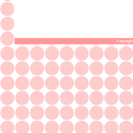
Copyright 