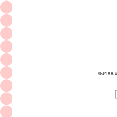
정상적으로 글