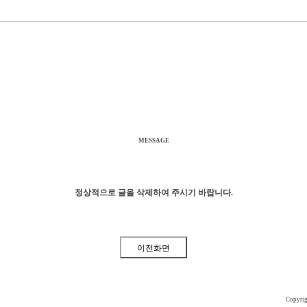
MESSAGE
정상적으로 글을 삭제하여 주시기 바랍니다.
Copyri