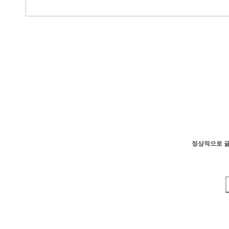
정상적으로 글