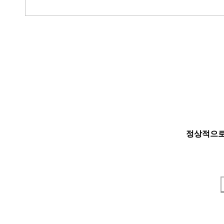
정상적으로