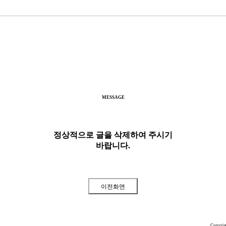
MESSAGE
정상적으로 글을 삭제하여 주시기
바랍니다.
Copyri