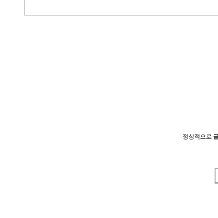
정상적으로 글