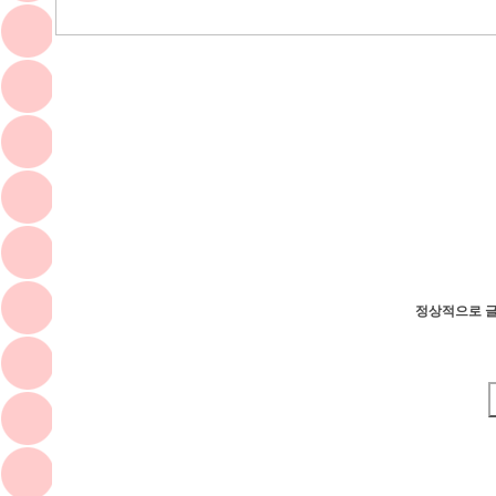
정상적으로 글