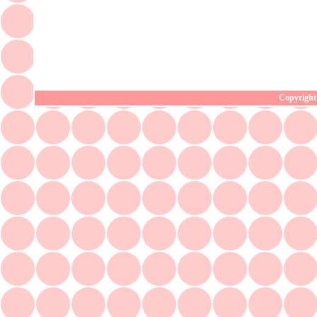
Copyright 