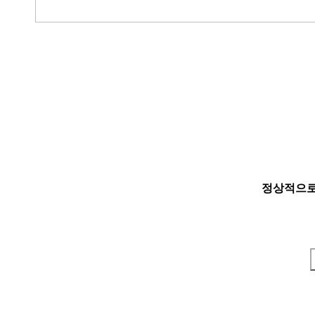
정상적으로