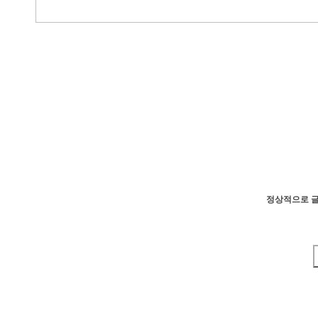
정상적으로 글