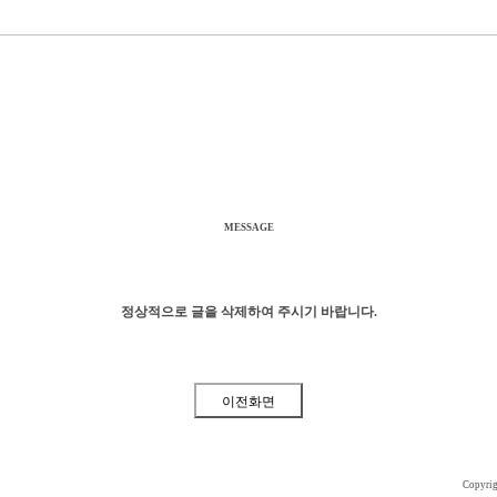
MESSAGE
정상적으로 글을 삭제하여 주시기 바랍니다.
Copyri