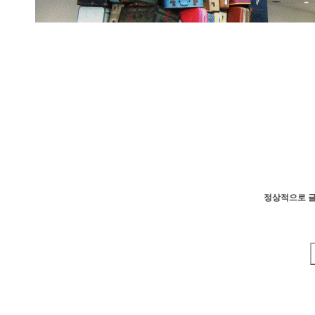
정상적으로 글