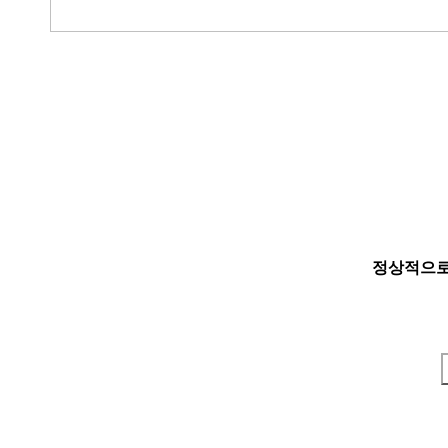
정상적으로