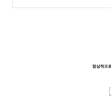
정상적으로