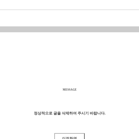
MESSAGE
정상적으로 글을 삭제하여 주시기 바랍니다.