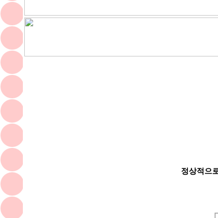
정상적으로