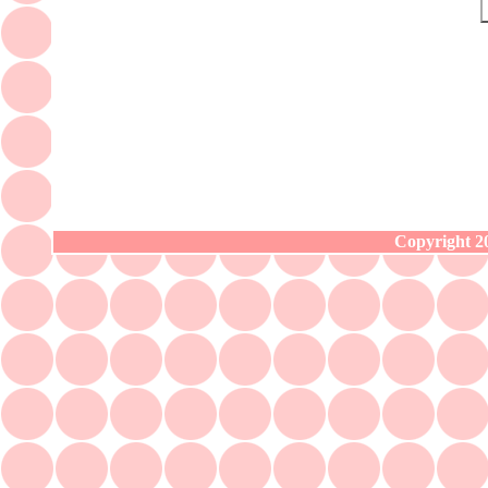
Copyright 20