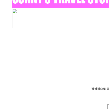
정상적으로 글