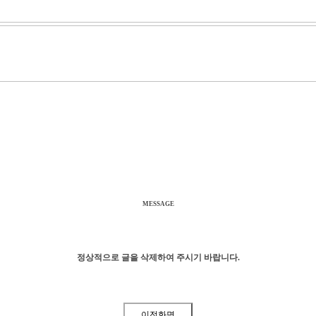
MESSAGE
정상적으로 글을 삭제하여 주시기 바랍니다.