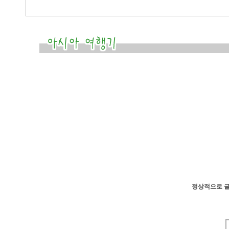
정상적으로 글