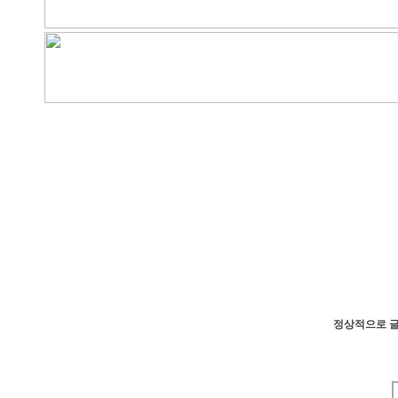
정상적으로 글