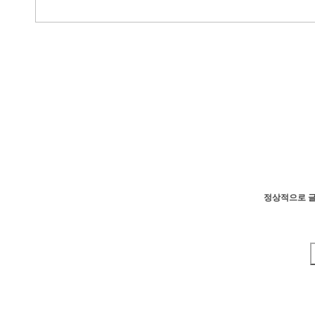
정상적으로 글