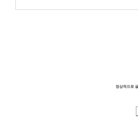
정상적으로 글