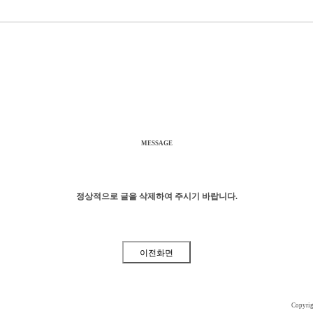
MESSAGE
정상적으로 글을 삭제하여 주시기 바랍니다.
Copyri