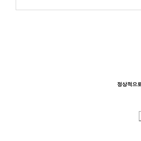
정상적으로