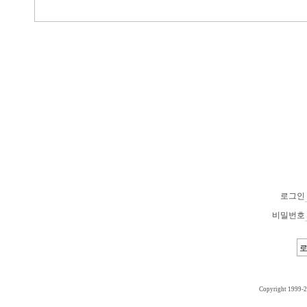
로그인
비밀번호
Copyright 1999-