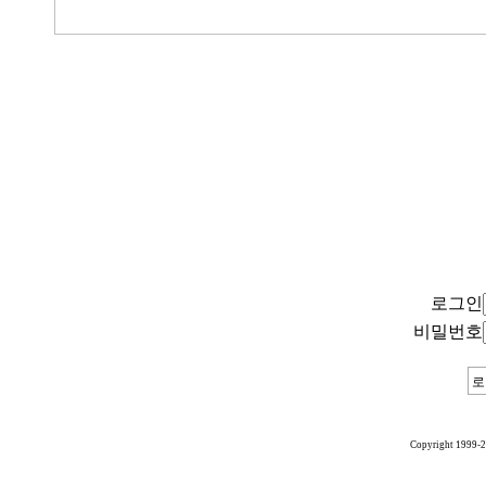
로그인
비밀번호
Copyright 1999-