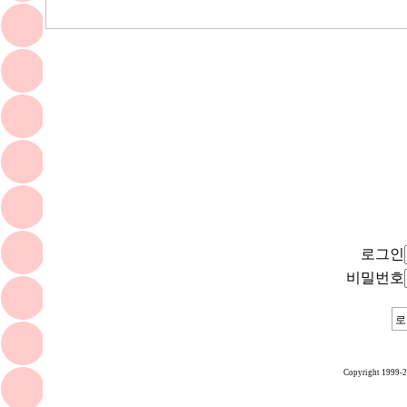
로그인
비밀번호
Copyright 1999-