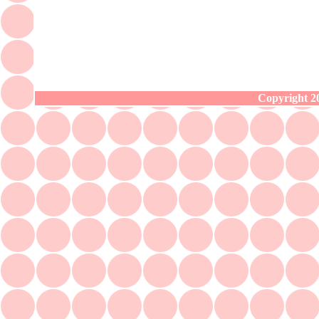
Copyright 20