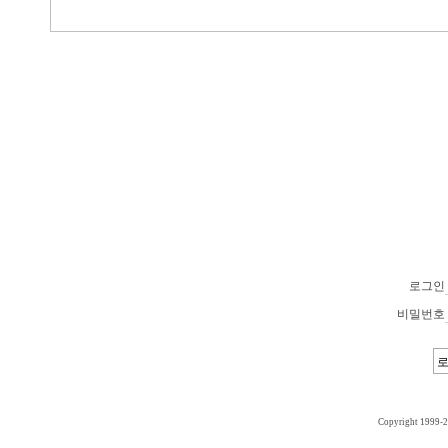
로그인
비밀번호
Copyright 1999-