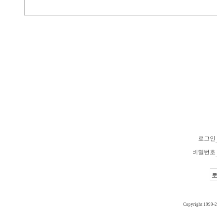
로그인
비밀번호
Copyright 1999-