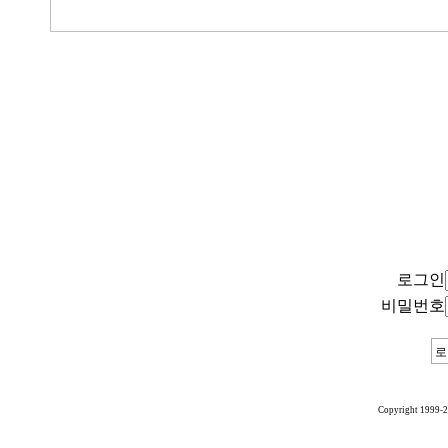
로그인
비밀번호
Copyright 1999-