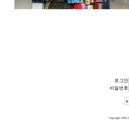
로그인
비밀번호
Copyright 1999-