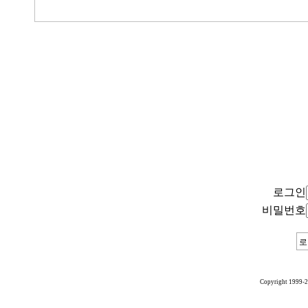
로그인
비밀번호
Copyright 1999-