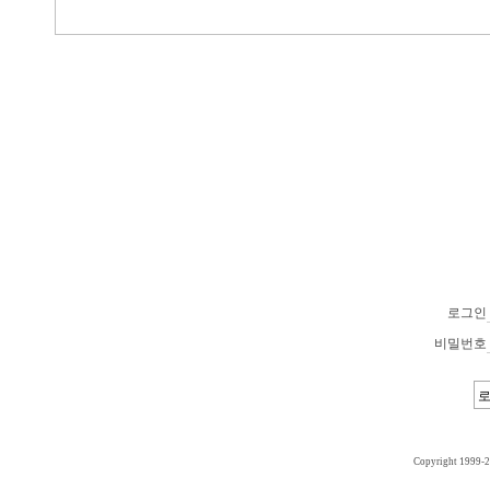
로그인
비밀번호
Copyright 1999-