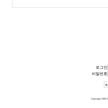
로그인
비밀번호
Copyright 1999-