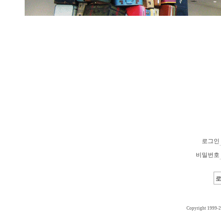
로그인
비밀번호
Copyright 1999-