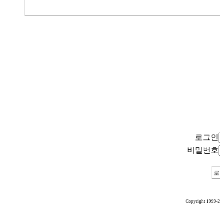
로그인
비밀번호
Copyright 1999-