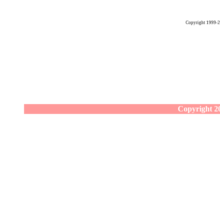
Copyright 1999-
Copyright 20