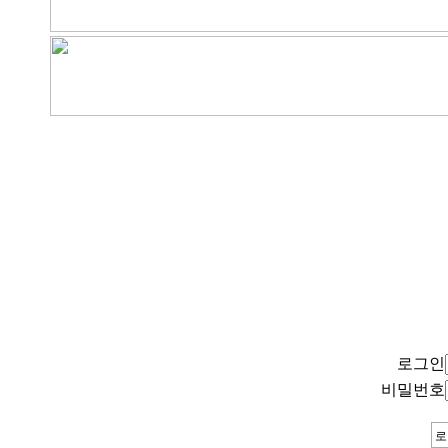
로그인
비밀번호