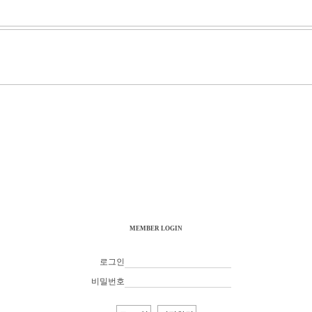
MEMBER LOGIN
로그인
비밀번호