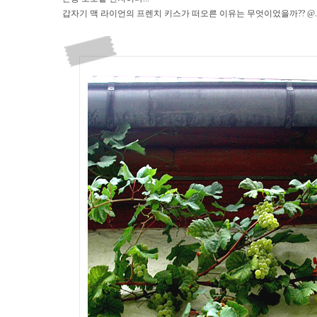
갑자기 맥 라이언의 프렌치 키스가 떠오른 이유는 무엇이었을까?? @