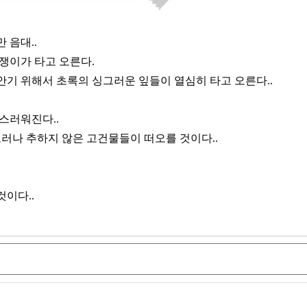
 음대..
쟁이가 타고 오른다.
안기 위해서 초록의 싱그러운 잎들이 열심히 타고 오른다..
스러워진다..
그러나 추하지 않은 고건물들이 떠오를 것이다..
이다..