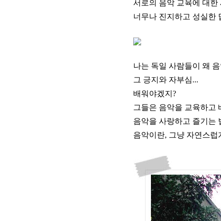
서로의 음악 교육에 대한 
너무나 진지하고 성실한 답
나는 독일 사람들이 왜 음
그 긍지와 자부심...
배워야겠지?
그들은 음악을 교육하고 
음악을 사랑하고 즐기는 법
음악이란, 그냥 자연스럽