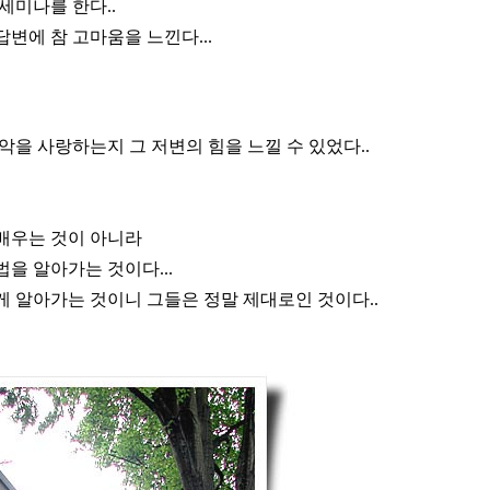
세미나를 한다..
변에 참 고마움을 느낀다...
악을 사랑하는지 그 저변의 힘을 느낄 수 있었다..
배우는 것이 아니라
을 알아가는 것이다...
게 알아가는 것이니 그들은 정말 제대로인 것이다..