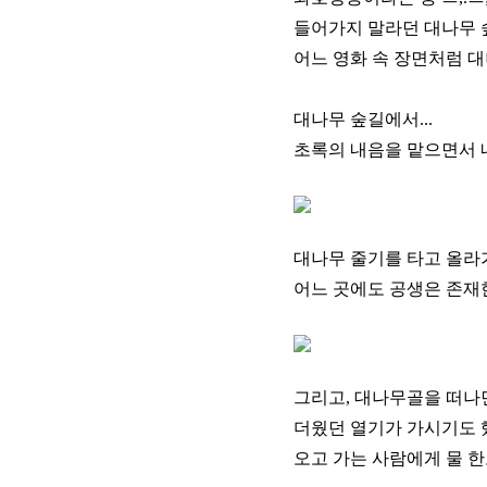
들어가지 말라던 대나무 
어느 영화 속 장면처럼 대
대나무 숲길에서...
초록의 내음을 맡으면서 내
대나무 줄기를 타고 올라
어느 곳에도 공생은 존재한
그리고, 대나무골을 떠나면
더웠던 열기가 가시기도 했
오고 가는 사람에게 물 한